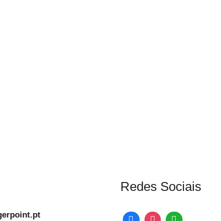
Redes Sociais
erpoint.pt