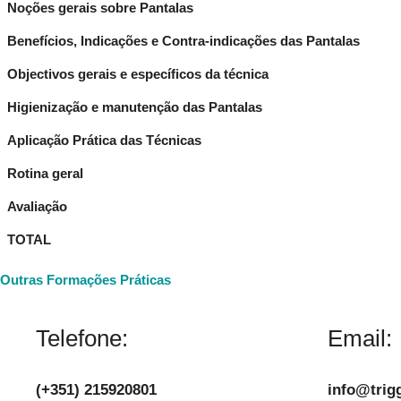
Noções gerais sobre Pantalas
Benefícios, Indicações e Contra-indicações das Pantalas
Objectivos gerais e específicos da técnica
Higienização e manutenção das Pantalas
Aplicação Prática das Técnicas
Rotina geral
Avaliação
TOTAL
Outras Formações Práticas
Telefone:
Email:
(+351) 215920801
info@trigg