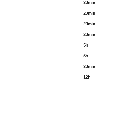
30min
20min
20min
20min
5h
5h
30min
12h