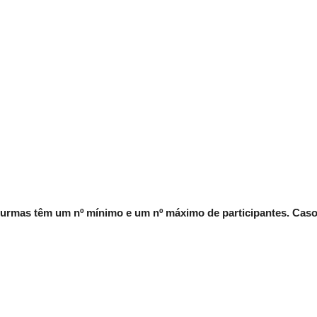
urmas têm um nº mínimo e um nº máximo de participantes. Caso 