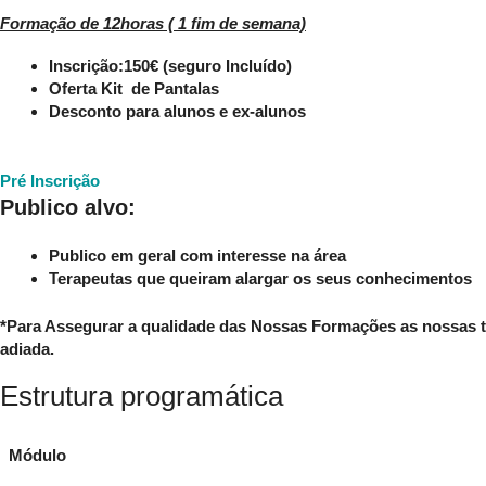
Formação de 12horas ( 1 fim de semana)
Inscrição:150€ (seguro Incluído)
Oferta Kit de Pantalas
Desconto para alunos e ex-alunos
Pré Inscrição
Publico alvo:
Publico em geral com interesse na área
Terapeutas que queiram alargar os seus conhecimentos
*Para Assegurar a qualidade das Nossas Formações as nossas t
adiada.
Estrutura programática
Módulo