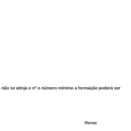
não se atinja o nº o número mínimo a formação poderá ser
Horas