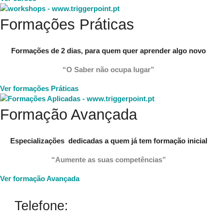
Formações Práticas
Formações de 2 dias, para quem quer aprender algo novo
“O Saber não ocupa lugar”
Ver formações Práticas
Formação Avançada
Especializações dedicadas a quem já tem formação inicial
“Aumente as suas competências”
Ver formação Avançada
Telefone: