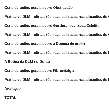
Considerações gerais sobre Obstipação
Prática de DLM, rotina e técnicas utilizadas nas situações de
Considerações gerais sobre Gordura localizada/Celulite
Prática de DLM, rotina e técnicas utilizadas nas situações de 
Considerações gerais sobre a Doença de crohn
Prática de DLM, rotina e técnicas utilizadas nas situações d
A Rotina da DLM no Dorso
Considerações gerais sobre Fibromialgia
Prática de DLM, rotina e técnicas utilizadas nas situações de 
Avaliação
TOTAL