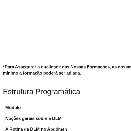
*Para Assegurar a qualidade das Nossas Formações, as nossas
mínimo a formação poderá ser adiada.
Estrutura Programática
Módulo
Noções gerais sobre a DLM
A Rotina da DLM no Abdómen