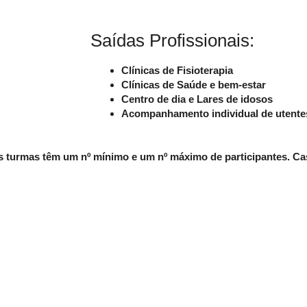
Saídas Profissionais:
Clínicas de Fisioterapia
Clínicas de Saúde e bem-estar
Centro de dia e Lares de idosos
Acompanhamento individual de utente
 turmas têm um nº mínimo e um nº máximo de participantes. Cas