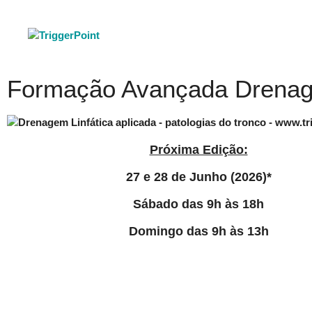
Formação Avançada Drenagem
Próxima Edição:
27 e 28 de Junho (2026)*
Sábado das 9h às 18h
Domingo das 9h às 13h