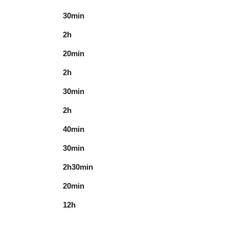
30min
2h
20min
2h
30min
2h
40min
30min
2h30min
20min
12h