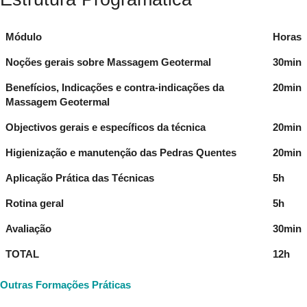
Módulo
Horas
Noções gerais sobre Massagem Geotermal
30min
Benefícios, Indicações e contra-indicações da
20min
Massagem Geotermal
Objectivos gerais e específicos da técnica
20min
Higienização e manutenção das Pedras Quentes
20min
Aplicação Prática das Técnicas
5h
Rotina geral
5h
Avaliação
30min
TOTAL
12h
Outras Formações Práticas