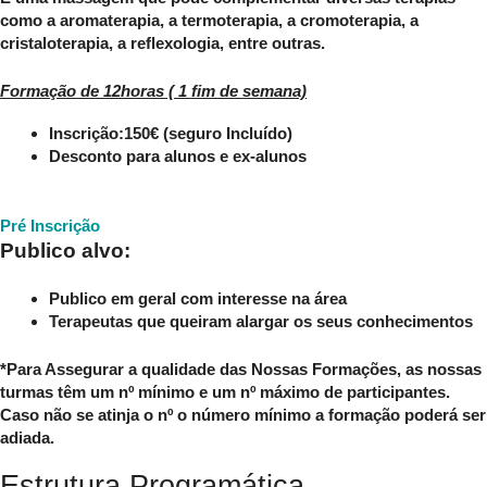
como a aromaterapia, a termoterapia, a cromoterapia, a
cristaloterapia, a reflexologia, entre outras.
Formação de 12horas ( 1 fim de semana)
Inscrição:150€ (seguro Incluído)
Desconto para alunos e ex-alunos
Pré Inscrição
Publico alvo:
Publico em geral com interesse na área
Terapeutas que queiram alargar os seus conhecimentos
*Para Assegurar a qualidade das Nossas Formações, as nossas
turmas têm um nº mínimo e um nº máximo de participantes.
Caso não se atinja o nº o número mínimo a formação poderá ser
adiada.
Estrutura Programática