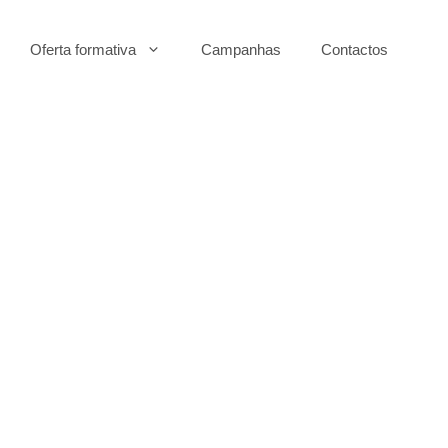
Oferta formativa
Campanhas
Contactos