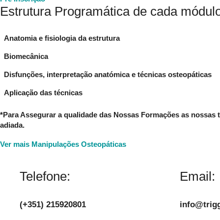
Estrutura Programática de cada módul
Anatomia e fisiologia da estrutura
Biomecânica
Disfunções, interpretação anatómica e técnicas osteopáticas
Aplicação das técnicas
*Para Assegurar a qualidade das Nossas Formações as nossas t
adiada.
Ver mais Manipulações Osteopáticas
Telefone:
Email:
(+351) 215920801
info@trigg