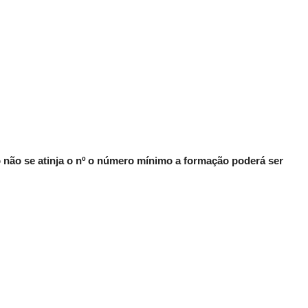
não se atinja o nº o número mínimo a formação poderá ser