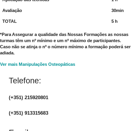
Avaliação
30min
TOTAL
5 h
*Para Assegurar a qualidade das Nossas Formações as nossas
turmas têm um nº mínimo e um nº máximo de participantes.
Caso não se atinja o nº o número mínimo a formação poderá ser
adiada.
Ver mais Manipulações Osteopáticas
Telefone:
(+351) 215920801
(+351) 913315683